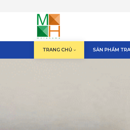
TRANG CHỦ
SẢN PHẨM TRA