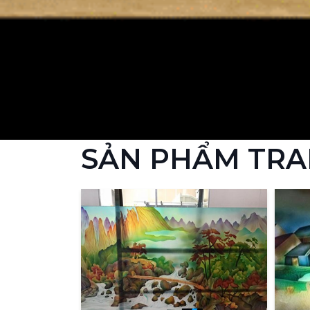
SẢN PHẨM TRA