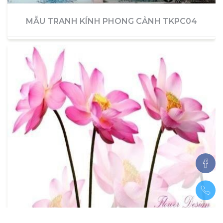
MẪU TRANH KÍNH PHONG CẢNH TKPC04