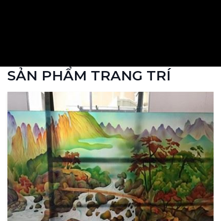
SẢN PHẨM TRANG TRÍ