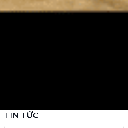
TIN TỨC