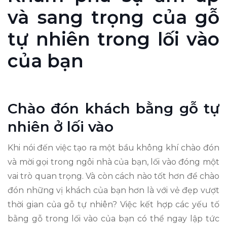
và sang trọng của gỗ
tự nhiên trong lối vào
của bạn
Chào đón khách bằng gỗ tự
nhiên ở lối vào
Khi nói đến việc tạo ra một bầu không khí chào đón
và mời gọi trong ngôi nhà của bạn, lối vào đóng một
vai trò quan trọng. Và còn cách nào tốt hơn để chào
đón những vị khách của bạn hơn là với vẻ đẹp vượt
thời gian của gỗ tự nhiên? Việc kết hợp các yếu tố
bằng gỗ trong lối vào của bạn có thể ngay lập tức