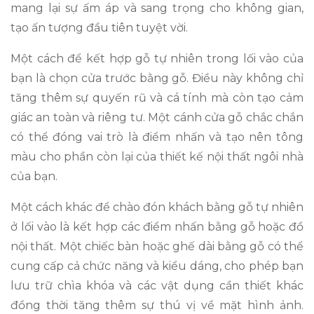
mang lại sự ấm áp và sang trọng cho không gian,
tạo ấn tượng đầu tiên tuyệt vời.
Một cách để kết hợp gỗ tự nhiên trong lối vào của
bạn là chọn cửa trước bằng gỗ. Điều này không chỉ
tăng thêm sự quyến rũ và cá tính mà còn tạo cảm
giác an toàn và riêng tư. Một cánh cửa gỗ chắc chắn
có thể đóng vai trò là điểm nhấn và tạo nên tông
màu cho phần còn lại của thiết kế nội thất ngôi nhà
của bạn.
Một cách khác để chào đón khách bằng gỗ tự nhiên
ở lối vào là kết hợp các điểm nhấn bằng gỗ hoặc đồ
nội thất. Một chiếc bàn hoặc ghế dài bằng gỗ có thể
cung cấp cả chức năng và kiểu dáng, cho phép bạn
lưu trữ chìa khóa và các vật dụng cần thiết khác
đồng thời tăng thêm sự thú vị về mặt hình ảnh.