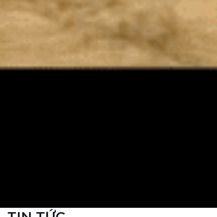
TIN TỨC