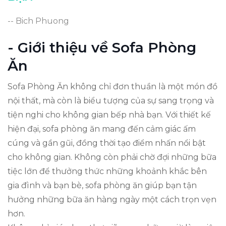
-- Bich Phuong
- Giới thiệu về Sofa Phòng
Ăn
Sofa Phòng Ăn không chỉ đơn thuần là một món đồ
nội thất, mà còn là biểu tượng của sự sang trọng và
tiện nghi cho không gian bếp nhà bạn. Với thiết kế
hiện đại, sofa phòng ăn mang đến cảm giác ấm
cúng và gần gũi, đồng thời tạo điểm nhấn nổi bật
cho không gian. Không còn phải chờ đợi những bữa
tiệc lớn để thưởng thức những khoảnh khắc bên
gia đình và bạn bè, sofa phòng ăn giúp bạn tận
hưởng những bữa ăn hàng ngày một cách trọn vẹn
hơn.