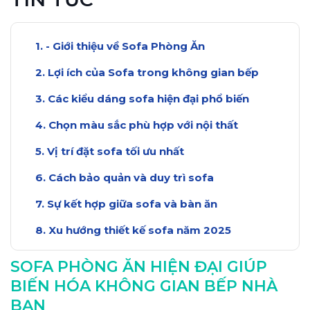
- Giới thiệu về Sofa Phòng Ăn
Lợi ích của Sofa trong không gian bếp
Các kiểu dáng sofa hiện đại phổ biến
Chọn màu sắc phù hợp với nội thất
Vị trí đặt sofa tối ưu nhất
Cách bảo quản và duy trì sofa
Sự kết hợp giữa sofa và bàn ăn
Xu hướng thiết kế sofa năm 2025
Kết luận: Biến hóa không gian bếp bạn
SOFA PHÒNG ĂN HIỆN ĐẠI GIÚP
BIẾN HÓA KHÔNG GIAN BẾP NHÀ
BẠN