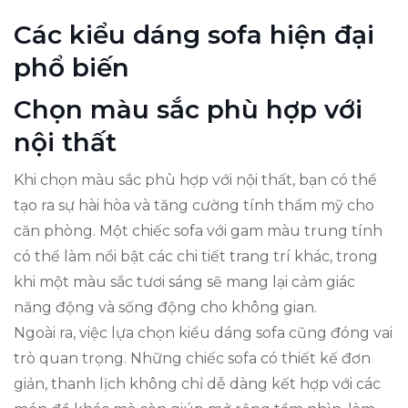
Các kiểu dáng sofa hiện đại
phổ biến
Chọn màu sắc phù hợp với
nội thất
Khi chọn màu sắc phù hợp với nội thất, bạn có thể
tạo ra sự hài hòa và tăng cường tính thẩm mỹ cho
căn phòng. Một chiếc sofa với gam màu trung tính
có thể làm nổi bật các chi tiết trang trí khác, trong
khi một màu sắc tươi sáng sẽ mang lại cảm giác
năng động và sống động cho không gian.
Ngoài ra, việc lựa chọn kiểu dáng sofa cũng đóng vai
trò quan trọng. Những chiếc sofa có thiết kế đơn
giản, thanh lịch không chỉ dễ dàng kết hợp với các